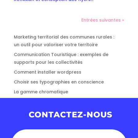
Entrées suivantes »
Marketing territorial des communes rurales :
un outil pour valoriser votre territoire
Communication Touristique : exemples de
supports pour les collectivités
Comment installer wordpress
Choisir ses typographies en conscience
La gamme chromatique
CONTACTEZ-NOUS