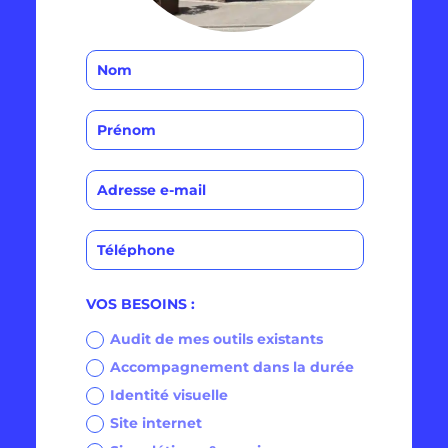
VOS BESOINS :
Audit de mes outils existants
Accompagnement dans la durée
Identité visuelle
Site internet