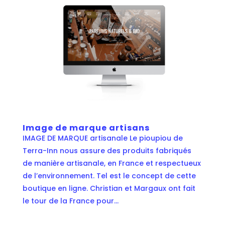
Image de marque artisans
IMAGE DE MARQUE artisanale Le pioupiou de
Terra-Inn nous assure des produits fabriqués
de manière artisanale, en France et respectueux
de l’environnement. Tel est le concept de cette
boutique en ligne. Christian et Margaux ont fait
le tour de la France pour...