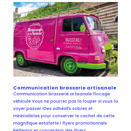
Communication brasserie artisanale
Communication brasserie artisanale flocage
véhicule Vous ne pourrez pas la louper si vous la
voyer passer !Des adhésifs sobres et
minimalistes pour conserver le cachet de cette
magnifique estafette ! flyers promotionnels
Réflexion et conception des flyers...