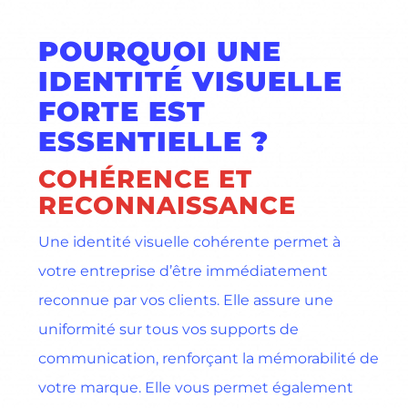
POURQUOI UNE
IDENTITÉ VISUELLE
FORTE EST
ESSENTIELLE ?
COHÉRENCE ET
RECONNAISSANCE
Une identité visuelle cohérente permet à
votre entreprise d’être immédiatement
reconnue par vos clients. Elle assure une
uniformité sur tous vos supports de
communication, renforçant la mémorabilité de
votre marque. Elle vous permet également