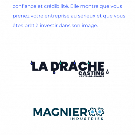
confiance et crédibilité. Elle montre que vous
prenez votre entreprise au sérieux et que vous
êtes prêt à investir dans son image.