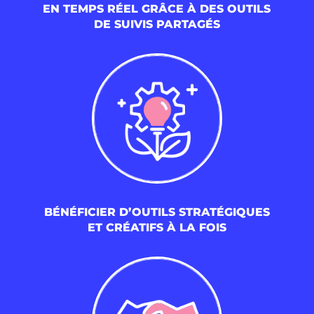
EN TEMPS RÉEL GRÂCE À DES OUTILS
DE SUIVIS PARTAGÉS
BÉNÉFICIER D’OUTILS STRATÉGIQUES
ET CRÉATIFS À LA FOIS