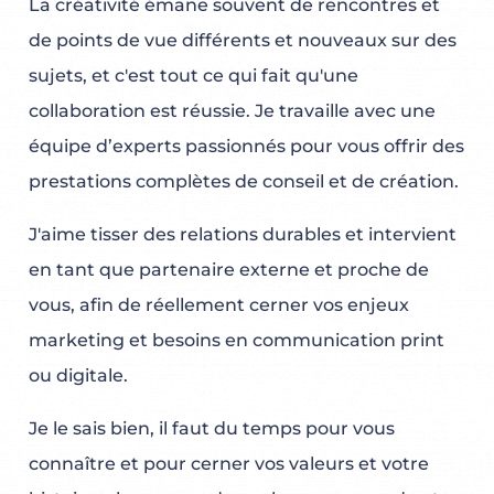
La créativité émane souvent de rencontres et
de points de vue différents et nouveaux sur des
sujets, et c'est tout ce qui fait qu'une
collaboration est réussie. Je travaille avec une
équipe d’experts passionnés pour vous offrir des
prestations complètes de conseil et de création.
J'aime tisser des relations durables et intervient
en tant que partenaire externe et proche de
vous, afin de réellement cerner vos enjeux
marketing et besoins en communication print
ou digitale.
Je le sais bien, il faut du temps pour vous
connaître et pour cerner vos valeurs et votre