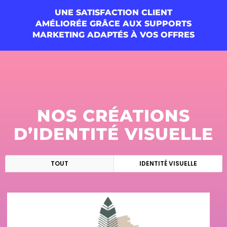
UNE SATISFACTION CLIENT
AMÉLIORÉE GRÂCE AUX SUPPORTS
MARKETING ADAPTÉS À VOS OFFRES
NOS CRÉATIONS
D’IDENTITÉ VISUELLE
TOUT
IDENTITÉ VISUELLE