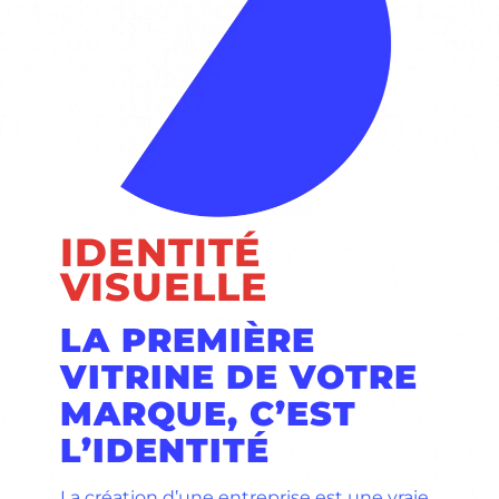
IDENTITÉ
VISUELLE
LA PREMIÈRE
VITRINE DE VOTRE
MARQUE, C’EST
L’IDENTITÉ
La création d’une entreprise est une vraie