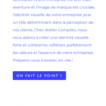
aventure et l’image de marque est cruciale,
l’identité visuelle de votre entreprise joue
un rôle déterminant dans la perception de
vos clients. Chez Atelier Compöte, nous
vous aidons à créer une identité visuelle
forte et cohérente, reflétant parfaitement
les valeurs et l’essence de votre entreprise.
Préparez-vous à exister, en vrai !
ON FAIT LE POINT !