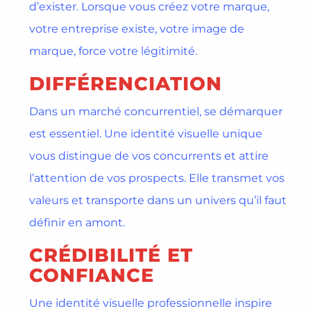
d’exister. Lorsque vous créez votre marque,
votre entreprise existe, votre image de
marque, force votre légitimité.
DIFFÉRENCIATION
Dans un marché concurrentiel, se démarquer
est essentiel. Une identité visuelle unique
vous distingue de vos concurrents et attire
l’attention de vos prospects. Elle transmet vos
valeurs et transporte dans un univers qu’il faut
définir en amont.
CRÉDIBILITÉ ET
CONFIANCE
Une identité visuelle professionnelle inspire