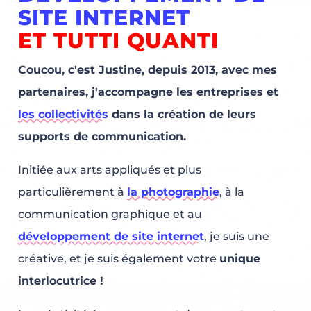
SITE INTERNET
ET TUTTI QUANTI
Coucou, c'est Justine, depuis 2013, avec mes
partenaires, j'accompagne les entreprises et
les collectivités
dans la création de leurs
supports de communication.
Initiée aux arts appliqués et plus
particulièrement à
la photographie
, à la
communication graphique et au
développement de site internet
, je suis une
créative, et je suis également votre
unique
interlocutrice !