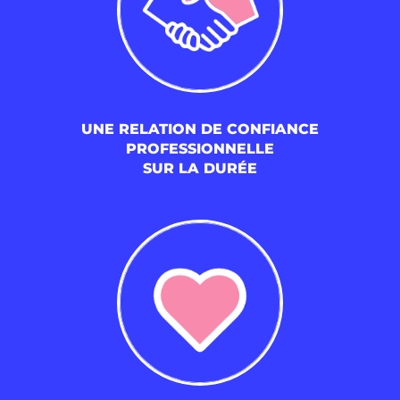
UNE RELATION DE CONFIANCE
PROFESSIONNELLE
SUR LA DURÉE