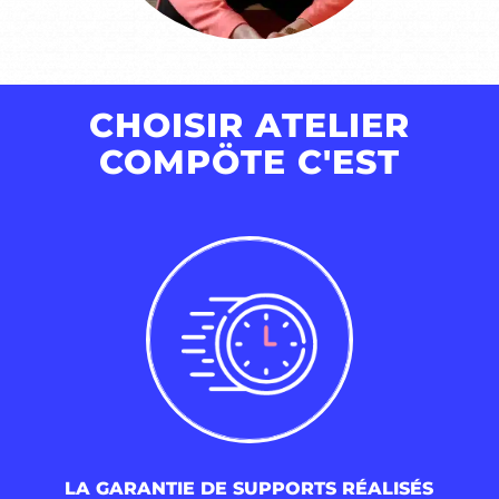
CHOISIR ATELIER
COMPÖTE C'EST
LA GARANTIE DE SUPPORTS RÉALISÉS