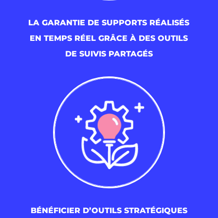
LA GARANTIE DE SUPPORTS RÉALISÉS
EN TEMPS RÉEL GRÂCE À DES OUTILS
DE SUIVIS PARTAGÉS
BÉNÉFICIER D’OUTILS STRATÉGIQUES