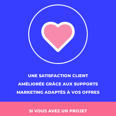
UNE SATISFACTION CLIENT
AMÉLIORÉE GRÂCE AUX SUPPORTS
MARKETING ADAPTÉS À VOS OFFRES
SI VOUS AVEZ UN PROJET