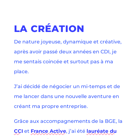
LA CRÉATION
De nature joyeuse, dynamique et créative,
après avoir passé deux années en CDI, je
me sentais coincée et surtout pas à ma
place.
J’ai décidé de négocier un mi-temps et de
me lancer dans une nouvelle aventure en
créant ma propre entreprise.
Grâce aux accompagnements de la BGE, la
CCI
et
France Active
, j’ai été
lauréate du