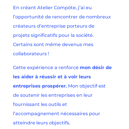
En créant Atelier Compöte, j’ai eu
l’opportunité de rencontrer de nombreux
créateurs d’entreprise porteurs de
projets significatifs pour la société.
Certains sont même devenus mes
collaborateurs !
Cette expérience a renforcé
mon désir de
les aider à réussir et à voir leurs
entreprises prospérer.
Mon objectif est
de soutenir les entreprises en leur
fournissant les outils et
l’accompagnement nécessaires pour
atteindre leurs objectifs.