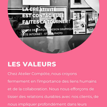
LES VALEURS
Chez Atelier Compöte, nous croyons
fermement en l’importance des liens humains
et de la collaboration. Nous nous efforçons de
tisser des relations durables avec nos clients, de
nous impliquer profondément dans leurs