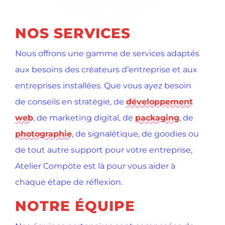
NOS SERVICES
Nous offrons une gamme de services adaptés
aux besoins des créateurs d’entreprise et aux
entreprises installées. Que vous ayez besoin
de conseils en stratégie, de
développement
web
, de marketing digital, de
packaging
, de
photographie
, de signalétique, de goodies ou
de tout autre support pour votre entreprise,
Atelier Compöte est là pour vous aider à
chaque étape de réflexion.
NOTRE ÉQUIPE