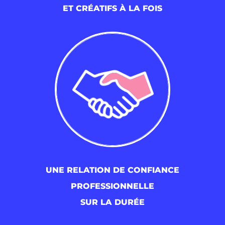
ET CRÉATIFS À LA FOIS
UNE RELATION DE CONFIANCE
PROFESSIONNELLE
SUR LA DURÉE