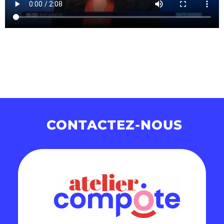
CONTACTEZ-NOUS