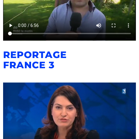
REPORTAGE
FRANCE 3