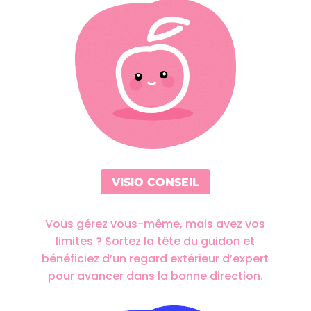
VISIO CONSEIL
Vous gérez vous-même, mais avez vos
limites ? Sortez la tête du guidon et
bénéficiez d’un regard extérieur d’expert
pour avancer dans la bonne direction.