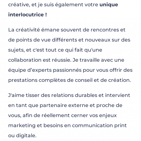
créative, et je suis également votre
unique
interlocutrice !
La créativité émane souvent de rencontres et
de points de vue différents et nouveaux sur des
sujets, et c'est tout ce qui fait qu'une
collaboration est réussie. Je travaille avec une
équipe d’experts passionnés pour vous offrir des
prestations complètes de conseil et de création.
J'aime tisser des relations durables et intervient
en tant que partenaire externe et proche de
vous, afin de réellement cerner vos enjeux
marketing et besoins en communication print
ou digitale.