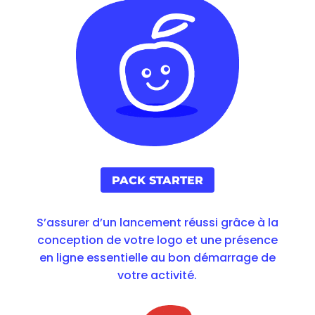
PACK STARTER
S’assurer d’un lancement réussi grâce à la
conception de votre logo et une présence
en ligne essentielle au bon démarrage de
votre activité.