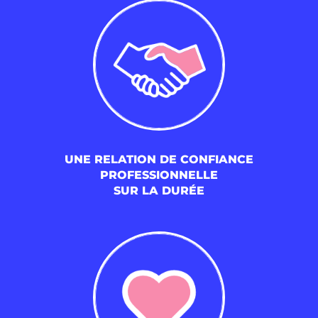
UNE RELATION DE CONFIANCE
PROFESSIONNELLE
SUR LA DURÉE