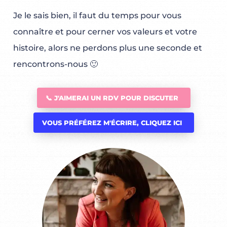
Je le sais bien, il faut du temps pour vous
connaître et pour cerner vos valeurs et votre
histoire, alors ne perdons plus une seconde et
rencontrons-nous 🙂
📞 J'AIMERAI UN RDV POUR DISCUTER
VOUS PRÉFÉREZ M'ÉCRIRE, CLIQUEZ ICI