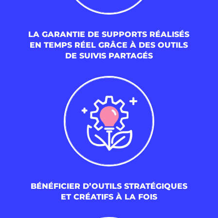
LA GARANTIE DE SUPPORTS RÉALISÉS
EN TEMPS RÉEL GRÂCE À DES OUTILS
DE SUIVIS PARTAGÉS
BÉNÉFICIER D’OUTILS STRATÉGIQUES
ET CRÉATIFS À LA FOIS