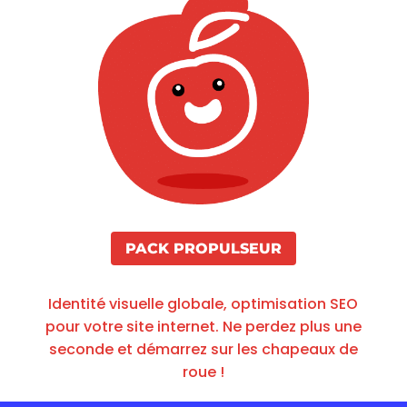
PACK PROPULSEUR
Identité visuelle globale, optimisation SEO
pour votre site internet. Ne perdez plus une
seconde et démarrez sur les chapeaux de
roue !