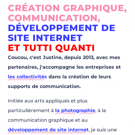
CRÉATION GRAPHIQUE,
COMMUNICATION,
DÉVELOPPEMENT DE
SITE INTERNET
ET TUTTI QUANTI
Coucou, c'est Justine, depuis 2013, avec mes
partenaires, j'accompagne les entreprises et
les collectivités
dans la création de leurs
supports de communication.
Initiée aux arts appliqués et plus
particulièrement à
la photographie
, à la
communication graphique et au
développement de site internet
, je suis une