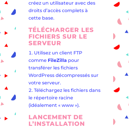
créez un utilisateur avec des
droits d’accès complets à
cette base.
TÉLÉCHARGER LES
FICHIERS SUR LE
SERVEUR
Utilisez un client FTP
comme
FileZilla
pour
transférer les fichiers
WordPress décompressés sur
votre serveur.
Téléchargez les fichiers dans
le répertoire racine
(idéalement « www »).
LANCEMENT DE
L’INSTALLATION