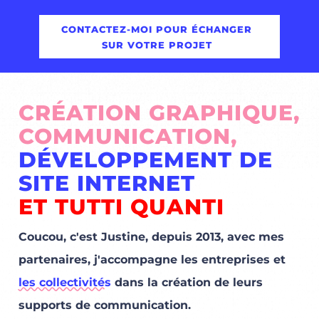
CONTACTEZ-MOI POUR ÉCHANGER
SUR VOTRE PROJET
CRÉATION GRAPHIQUE,
COMMUNICATION,
DÉVELOPPEMENT DE
SITE INTERNET
ET TUTTI QUANTI
Coucou, c'est Justine, depuis 2013, avec mes
partenaires, j'accompagne les entreprises et
les collectivités
dans la création de leurs
supports de communication.