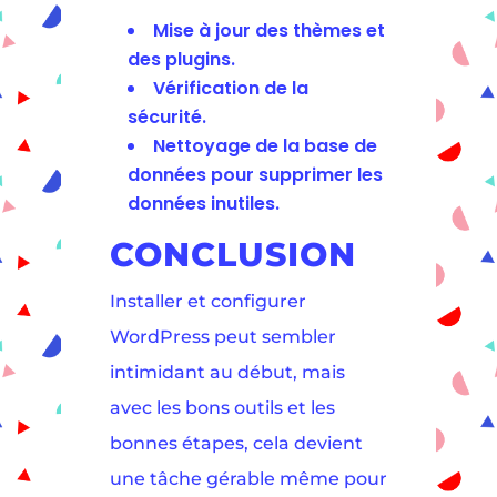
Mise à jour des thèmes et
des plugins.
Vérification de la
sécurité.
Nettoyage de la base de
données pour supprimer les
données inutiles.
CONCLUSION
Installer et configurer
WordPress peut sembler
intimidant au début, mais
avec les bons outils et les
bonnes étapes, cela devient
une tâche gérable même pour