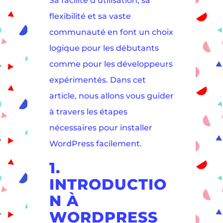
Sa facilité d’utilisation, sa
flexibilité et sa vaste
communauté en font un choix
logique pour les débutants
comme pour les développeurs
expérimentés. Dans cet
article, nous allons vous guider
à travers les étapes
nécessaires pour installer
WordPress facilement.
1.
INTRODUCTIO
N À
WORDPRESS