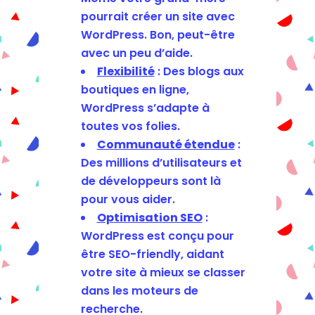
pourrait créer un site avec
WordPress. Bon, peut-être
avec un peu d’aide.
Flexibilité
: Des blogs aux
boutiques en ligne,
WordPress s’adapte à
toutes vos folies.
Communauté étendue
:
Des millions d’utilisateurs et
de développeurs sont là
pour vous aider.
Optimisation SEO
:
WordPress est conçu pour
être SEO-friendly, aidant
votre site à mieux se classer
dans les moteurs de
recherche.