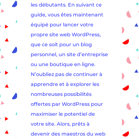
les débutants. En suivant ce
guide, vous êtes maintenant
équipé pour lancer votre
propre site web WordPress,
que ce soit pour un blog
personnel, un site d’entreprise
ou une boutique en ligne.
N’oubliez pas de continuer à
apprendre et à explorer les
nombreuses possibilités
offertes par WordPress pour
maximiser le potentiel de
votre site. Alors, prêts à
devenir des maestros du web