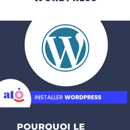
POURQUOI LE