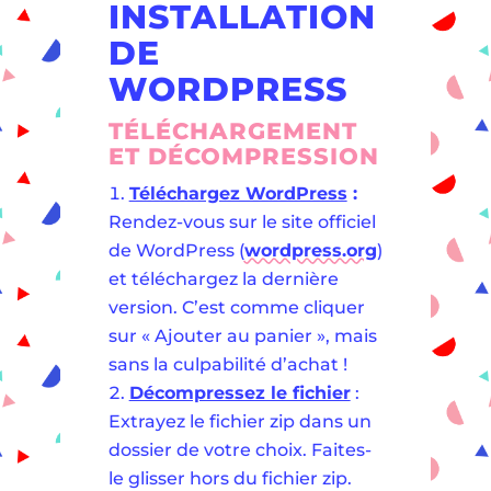
INSTALLATION
DE
WORDPRESS
TÉLÉCHARGEMENT
ET DÉCOMPRESSION
Téléchargez WordPress
:
Rendez-vous sur le site officiel
de WordPress (
wordpress.org
)
et téléchargez la dernière
version. C’est comme cliquer
sur « Ajouter au panier », mais
sans la culpabilité d’achat !
Décompressez le fichier
:
Extrayez le fichier zip dans un
dossier de votre choix. Faites-
le glisser hors du fichier zip.