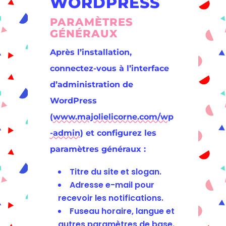
WORDPRESS
PARAMÈTRES
GÉNÉRAUX
Après l’installation,
connectez-vous à l’interface
d’administration de
WordPress
(
www.majolielicorne.com/wp
-admin
) et configurez les
paramètres généraux :
Titre du site et slogan.
Adresse e-mail pour
recevoir les notifications.
Fuseau horaire, langue et
autres paramètres de base.