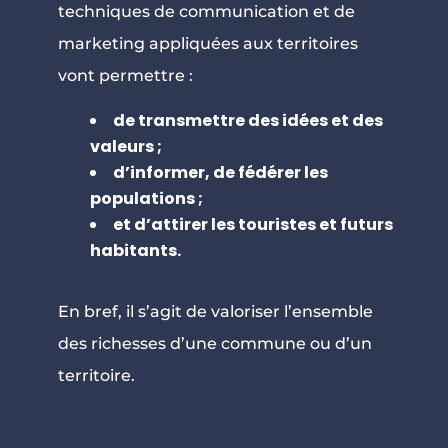
techniques de communication et de
marketing appliquées aux territoires
vont permettre :
de transmettre des idées et des
valeurs ;
d’informer, de fédérer les
populations ;
et d’attirer les touristes et futurs
habitants.
En bref, il s’agit de valoriser l’ensemble
des richesses d’une commune ou d’un
territoire.