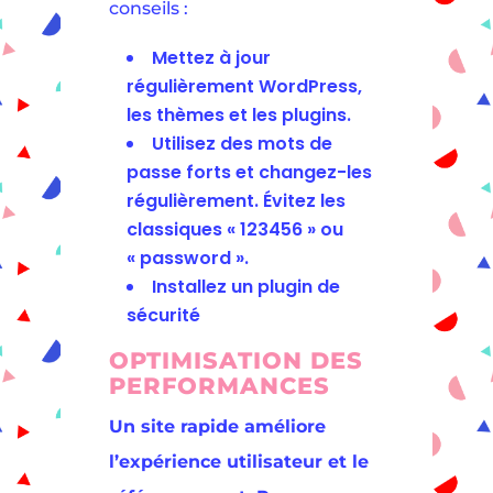
conseils :
Mettez à jour
régulièrement WordPress,
les thèmes et les plugins.
Utilisez des mots de
passe forts et changez-les
régulièrement. Évitez les
classiques « 123456 » ou
« password ».
Installez un plugin de
sécurité
OPTIMISATION DES
PERFORMANCES
Un site rapide améliore
l’expérience utilisateur et le