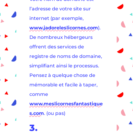
l’adresse de votre site sur
internet (par exemple,
www.jadoreleslicornes.com
).
De nombreux hébergeurs
offrent des services de
registre de noms de domaine,
simplifiant ainsi le processus.
Pensez à quelque chose de
mémorable et facile à taper,
comme
www.meslicornesfantastique
s.com
. (ou pas)
3.