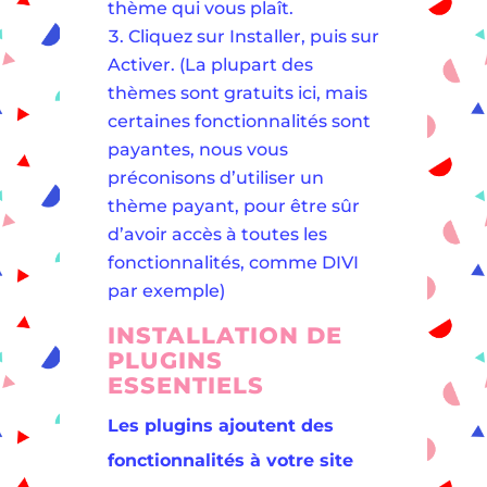
thème qui vous plaît.
Cliquez sur Installer, puis sur
Activer. (La plupart des
thèmes sont gratuits ici, mais
certaines fonctionnalités sont
payantes, nous vous
préconisons d’utiliser un
thème payant, pour être sûr
d’avoir accès à toutes les
fonctionnalités, comme DIVI
par exemple)
INSTALLATION DE
PLUGINS
ESSENTIELS
Les plugins ajoutent des
fonctionnalités à votre site