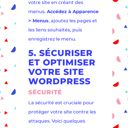
votre site en créant des
menus.
Accédez à Apparence
> Menus
, ajoutez les pages et
les liens souhaités, puis
enregistrez le menu.
5. SÉCURISER
ET OPTIMISER
VOTRE SITE
WORDPRESS
SÉCURITÉ
La sécurité est cruciale pour
protéger votre site contre les
attaques. Voici quelques