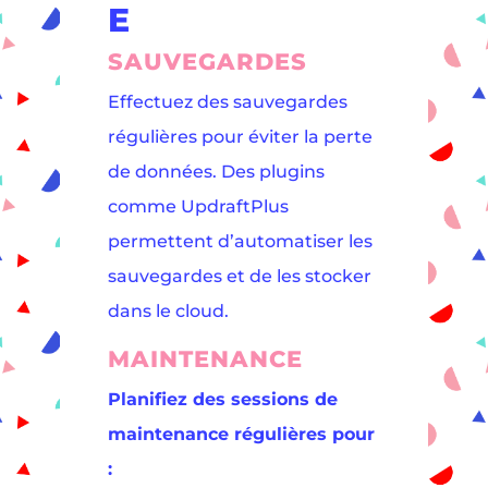
E
SAUVEGARDES
Effectuez des sauvegardes
régulières pour éviter la perte
de données. Des plugins
comme UpdraftPlus
permettent d’automatiser les
sauvegardes et de les stocker
dans le cloud.
MAINTENANCE
Planifiez des sessions de
maintenance régulières pour
: