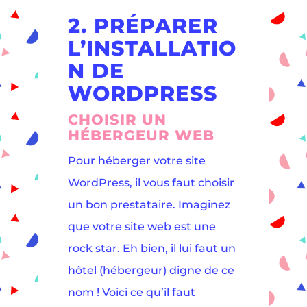
2. PRÉPARER
L’INSTALLATIO
N DE
WORDPRESS
CHOISIR UN
HÉBERGEUR WEB
Pour héberger votre site
WordPress, il vous faut choisir
un bon prestataire. Imaginez
que votre site web est une
rock star. Eh bien, il lui faut un
hôtel (hébergeur) digne de ce
nom ! Voici ce qu’il faut