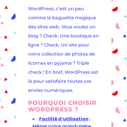
WordPress, c’est un peu
comme la baguette magique
des sites web. Vous voulez un
blog ? Check. Une boutique en
ligne ? Check. Un site pour
votre collection de photos de
licornes en pyjama ? Triple
check ! En bref, WordPress est
là pour satisfaire toutes vos
envies numériques.
POURQUOI CHOISIR
WORDPRESS ?
Facilité d’utilisation
:
Même votre grand-mère