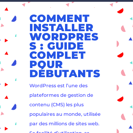
COMMENT
INSTALLER
WORDPRES
S : GUIDE
COMPLET
POUR
DÉBUTANTS
WordPress est l’une des
plateformes de gestion de
contenu (CMS) les plus
populaires au monde, utilisée
par des millions de sites web.