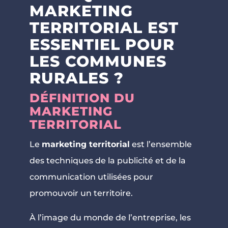
MARKETING
TERRITORIAL EST
ESSENTIEL POUR
LES COMMUNES
RURALES ?
DÉFINITION DU
MARKETING
TERRITORIAL
Le
marketing territorial
est l’ensemble
des techniques de la publicité et de la
communication utilisées pour
promouvoir un territoire.
À l’image du monde de l’entreprise, les