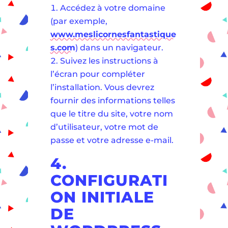
Accédez à votre domaine
(par exemple,
www.meslicornesfantastique
s.com
) dans un navigateur.
Suivez les instructions à
l’écran pour compléter
l’installation. Vous devrez
fournir des informations telles
que le titre du site, votre nom
d’utilisateur, votre mot de
passe et votre adresse e-mail.
4.
CONFIGURATI
ON INITIALE
DE