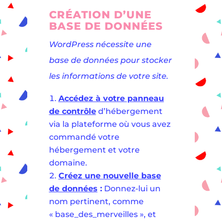
CRÉATION D’UNE
BASE DE DONNÉES
WordPress nécessite une
base de données pour stocker
les informations de votre site.
Accédez à votre panneau
de contrôle
d’hébergement
via la plateforme où vous avez
commandé votre
hébergement et votre
domaine.
Créez une nouvelle base
de données
:
Donnez-lui un
nom pertinent, comme
« base_des_merveilles », et