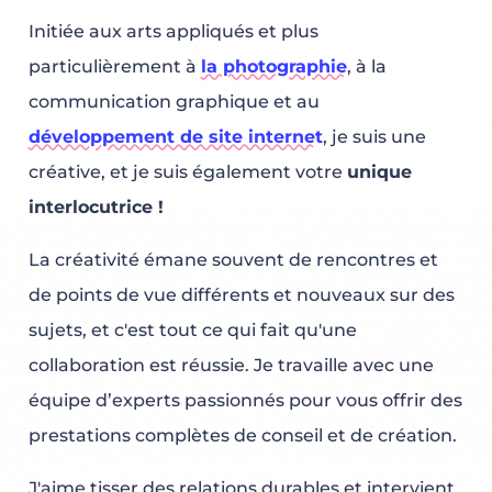
Initiée aux arts appliqués et plus
particulièrement à
la photographie
, à la
communication graphique et au
développement de site internet
, je suis une
créative, et je suis également votre
unique
interlocutrice !
La créativité émane souvent de rencontres et
de points de vue différents et nouveaux sur des
sujets, et c'est tout ce qui fait qu'une
collaboration est réussie. Je travaille avec une
équipe d’experts passionnés pour vous offrir des
prestations complètes de conseil et de création.
J'aime tisser des relations durables et intervient