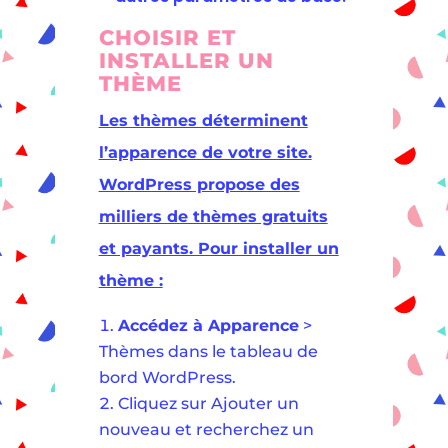
CHOISIR ET
INSTALLER UN
THÈME
Les thèmes déterminent
l’apparence de votre site.
WordPress propose des
milliers de thèmes gratuits
et payants. Pour installer un
thème :
Accédez à Apparence
>
Thèmes dans le tableau de
bord WordPress.
Cliquez sur Ajouter un
nouveau et recherchez un