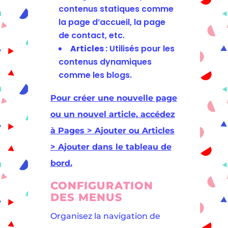
contenus statiques comme
la page d’accueil, la page
de contact, etc.
Articles :
Utilisés pour les
contenus dynamiques
comme les blogs.
Pour créer une nouvelle page
ou un nouvel article, accédez
à Pages > Ajouter ou Articles
> Ajouter dans le tableau de
bord.
CONFIGURATION
DES MENUS
Organisez la navigation de