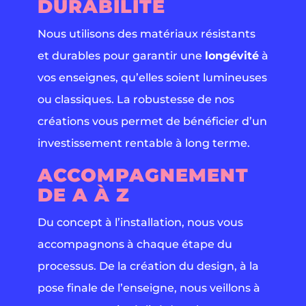
DURABILITÉ
Nous utilisons des matériaux résistants
et durables pour garantir une
longévité
à
vos enseignes, qu’elles soient lumineuses
ou classiques. La robustesse de nos
créations vous permet de bénéficier d’un
investissement rentable à long terme.
ACCOMPAGNEMENT
DE A À Z
Du concept à l’installation, nous vous
accompagnons à chaque étape du
processus. De la création du design, à la
pose finale de l’enseigne, nous veillons à