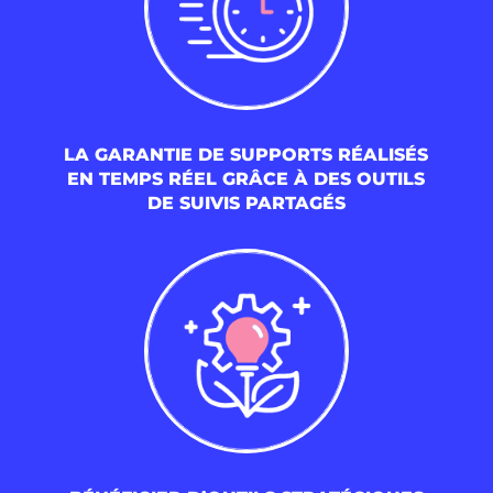
LA GARANTIE DE SUPPORTS RÉALISÉS
EN TEMPS RÉEL GRÂCE À DES OUTILS
DE SUIVIS PARTAGÉS