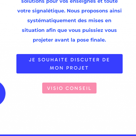
solutions pour vos enseignes et toute
votre signalétique. Nous proposons ainsi
systématiquement des mises en
situation afin que vous puissiez vous
projeter avant la pose finale.
JE SOUHAITE DISCUTER DE
MON PROJET
VISIO CONSEIL