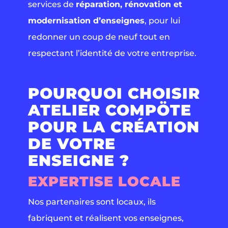
services de
réparation, rénovation et
modernisation d’enseignes
, pour lui
redonner un coup de neuf tout en
respectant l’identité de votre entreprise.
POURQUOI CHOISIR
ATELIER COMPÖTE
POUR LA CRÉATION
DE VOTRE
ENSEIGNE ?
EXPERTISE LOCALE
Nos partenaires sont locaux, ils
fabriquent et réalisent vos enseignes,