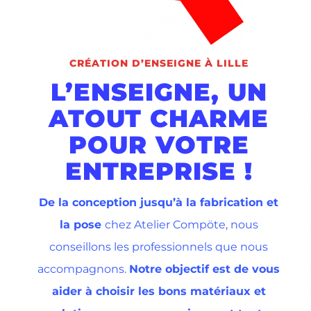
CRÉATION D’ENSEIGNE À LILLE
L’ENSEIGNE, UN
ATOUT CHARME
POUR VOTRE
ENTREPRISE !
De la conception jusqu’à la fabrication et
la pose
chez Atelier Compöte, nous
conseillons les professionnels que nous
accompagnons.
Notre objectif est de vous
aider à choisir les bons matériaux et