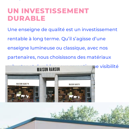
UN INVESTISSEMENT
DURABLE
Une enseigne de qualité est un investissement
rentable à long terme. Qu’il s’agisse d’une
enseigne lumineuse ou classique, avec nos
partenaires, nous choisissons des matériaux
robustes et durables pour garantir une visibilité
optimale, jour et nuit.