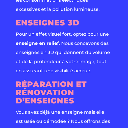
les consommations électriques
excessives et la pollution lumineuse.
ENSEIGNES 3D
Pour un effet visuel fort, optez pour une
enseigne en relief
. Nous concevons des
enseignes en 3D qui donnent du volume
et de la profondeur à votre image, tout
en assurant une visibilité accrue.
RÉPARATION ET
RÉNOVATION
D’ENSEIGNES
Vous avez déjà une enseigne mais elle
est usée ou démodée ? Nous offrons des