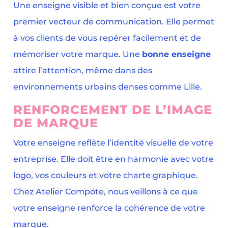
Une enseigne visible et bien conçue est votre
premier vecteur de communication. Elle permet
à vos clients de vous repérer facilement et de
mémoriser votre marque. Une
bonne enseigne
attire l’attention, même dans des
environnements urbains denses comme Lille.
RENFORCEMENT DE L’IMAGE
DE MARQUE
Votre enseigne reflète l’identité visuelle de votre
entreprise. Elle doit être en harmonie avec votre
logo, vos couleurs et votre charte graphique.
Chez Atelier Compöte, nous veillons à ce que
votre enseigne renforce la cohérence de votre
marque.