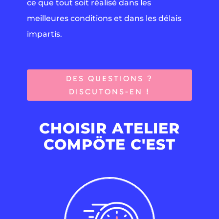
ce que tout soit réalisé dans les
meilleures conditions et dans les délais
impartis.
DES QUESTIONS ?
DISCUTONS-EN !
CHOISIR ATELIER
COMPÖTE C'EST