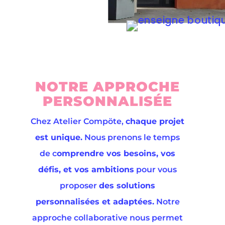
NOTRE APPROCHE
PERSONNALISÉE
Chez Atelier Compöte,
chaque projet
est unique.
Nous prenons le temps
de c
omprendre vos besoins, vos
défis, et vos ambitions
pour vous
proposer
des solutions
personnalisées et adaptées.
Notre
approche collaborative nous permet