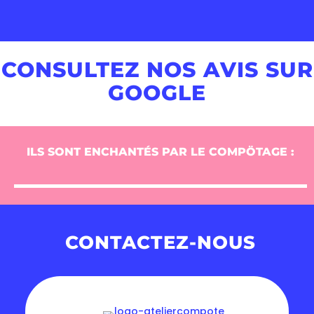
CONSULTEZ NOS AVIS SUR
GOOGLE
ILS SONT ENCHANTÉS PAR LE COMPÖTAGE :
CONTACTEZ-NOUS