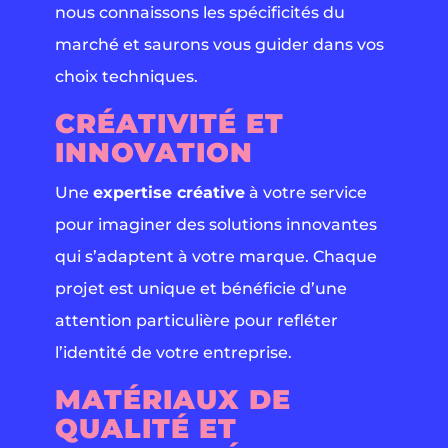
nous connaissons les spécificités du
marché et saurons vous guider dans vos
choix techniques.
CRÉATIVITÉ ET
INNOVATION
Une
expertise créative
à votre service
pour imaginer des solutions innovantes
qui s’adaptent à votre marque. Chaque
projet est unique et bénéficie d’une
attention particulière pour refléter
l’identité de votre entreprise.
MATÉRIAUX DE
QUALITÉ ET