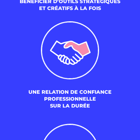
BÉNÉFICIER D’OUTILS STRATÉGIQUES
ET CRÉATIFS À LA FOIS
UNE RELATION DE CONFIANCE
PROFESSIONNELLE
SUR LA DURÉE