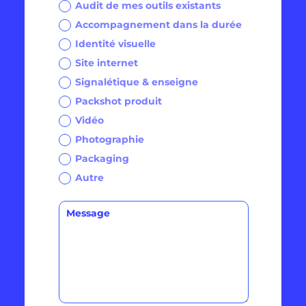
Audit de mes outils existants
Accompagnement dans la durée
Identité visuelle
Site internet
Signalétique & enseigne
Packshot produit
Vidéo
Photographie
Packaging
Autre