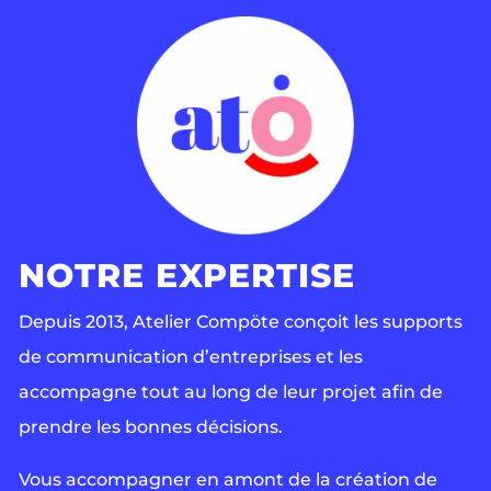
NOTRE EXPERTISE
Depuis 2013, Atelier Compöte conçoit les supports
de communication d’entreprises et les
accompagne tout au long de leur projet afin de
prendre les bonnes décisions.
Vous accompagner en amont de la création de