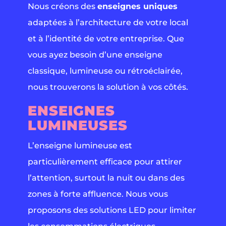
Nous créons des
enseignes uniques
adaptées à l’architecture de votre local
et à l’identité de votre entreprise. Que
vous ayez besoin d’une enseigne
classique, lumineuse ou rétroéclairée,
nous trouverons la solution à vos côtés.
ENSEIGNES
LUMINEUSES
L’enseigne lumineuse est
particulièrement efficace pour attirer
l’attention, surtout la nuit ou dans des
zones à forte affluence. Nous vous
proposons des solutions LED pour limiter